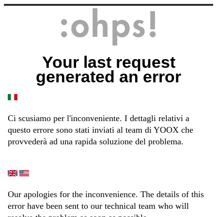
Your last request
generated an error
Ci scusiamo per l'inconveniente. I dettagli relativi a
questo errore sono stati inviati al team di YOOX che
provvederà ad una rapida soluzione del problema.
Our apologies for the inconvenience. The details of this
error have been sent to our technical team who will