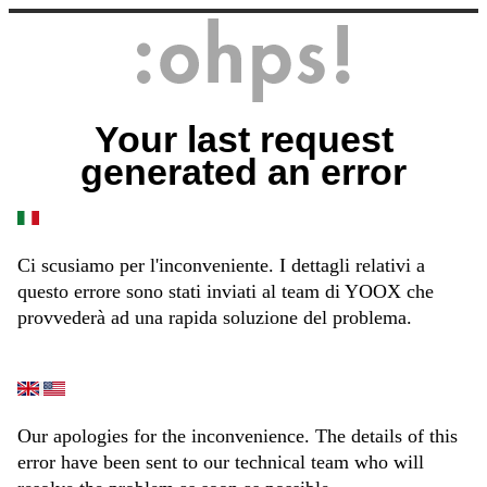
Your last request
generated an error
Ci scusiamo per l'inconveniente. I dettagli relativi a
questo errore sono stati inviati al team di YOOX che
provvederà ad una rapida soluzione del problema.
Our apologies for the inconvenience. The details of this
error have been sent to our technical team who will